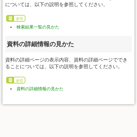
については、以下の説明を参照してください。
参照
検索結果一覧の見かた
資料の詳細情報の見かた
資料の詳細ページの表示内容、資料の詳細ページででき
ることについては、以下の説明を参照してください。
参照
資料の詳細情報の見かた