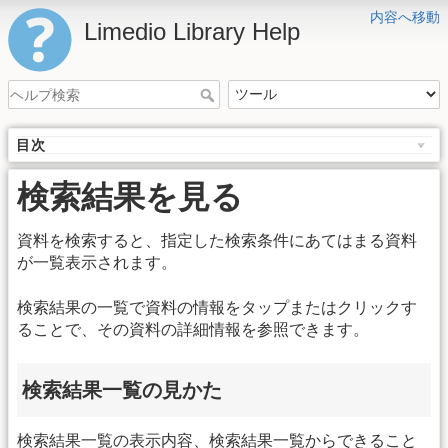
内容へ移動
Limedio Library Help
目次
検索結果を見る
資料を検索すると、指定した検索条件にあてはまる資料
が一覧表示されます。
検索結果の一覧で資料の情報をタップまたはクリックす
ることで、その資料の詳細情報を参照できます。
検索結果一覧の見かた
検索結果一覧の表示内容、検索結果一覧からできること