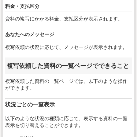
料金・支払区分
資料の複写にかかる料金、支払区分が表示されます。
あなたへのメッセージ
複写依頼の状況に応じて、メッセージが表示されます。
複写依頼した資料の一覧ページでできること
複写依頼した資料の一覧ページでは、以下のような操作
ができます。
状況ごとの一覧表示
以下のような状況の種類に応じて、表示する資料の一覧
表示を切り替えることができます。