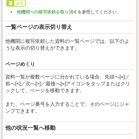
参照
他機関への複写依頼を取り消す
を参照してください。
一覧ページの表示切り替え
他機関に複写依頼した資料の一覧ページでは、以下のよ
うな表示の切り替えができます。
ページめくり
資料一覧が複数ページに分かれている場合、先頭へ[«]／
前へ[<]／次へ[>]／最後へ[»]アイコンをタップまたはクリ
ックして、ページを移動できます。
また、ページ番号を入力することで、そのページにジャ
ンプできます。
他の状況一覧へ移動