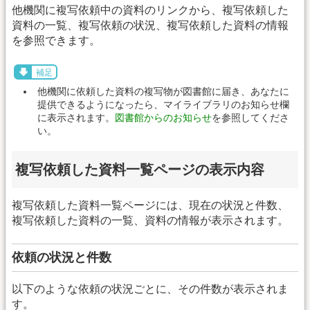
他機関に複写依頼中の資料のリンクから、複写依頼した
資料の一覧、複写依頼の状況、複写依頼した資料の情報
を参照できます。
補足
他機関に依頼した資料の複写物が図書館に届き、あなたに
提供できるようになったら、マイライブラリのお知らせ欄
に表示されます。
図書館からのお知らせ
を参照してくださ
い。
複写依頼した資料一覧ページの表示内容
複写依頼した資料一覧ページには、現在の状況と件数、
複写依頼した資料の一覧、資料の情報が表示されます。
依頼の状況と件数
以下のような依頼の状況ごとに、その件数が表示されま
す。