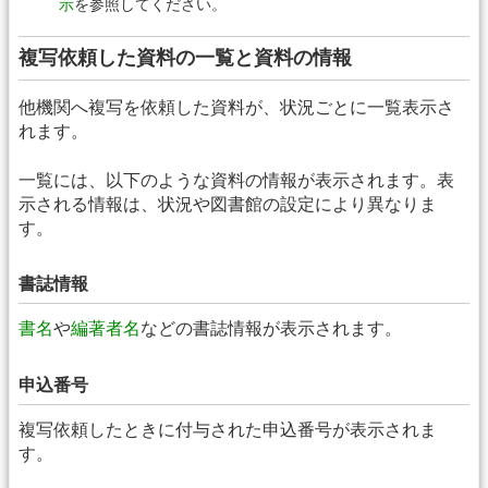
示
を参照してください。
複写依頼した資料の一覧と資料の情報
他機関へ複写を依頼した資料が、状況ごとに一覧表示さ
れます。
一覧には、以下のような資料の情報が表示されます。表
示される情報は、状況や図書館の設定により異なりま
す。
書誌情報
書名
や
編著者名
などの書誌情報が表示されます。
申込番号
複写依頼したときに付与された申込番号が表示されま
す。