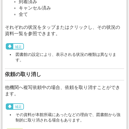
到着済み
キャンセル済み
全て
それぞれの状況をタップまたはクリックし、その状況の
資料一覧を参照できます。
補足
図書館の設定により、表示される状況の種類は異なりま
す。
依頼の取り消し
他機関へ複写依頼中の場合、依頼を取り消すことができ
ます。
補足
その資料が本館所蔵にあったなどの理由で、図書館から強
制的に取り消される場合もあります。