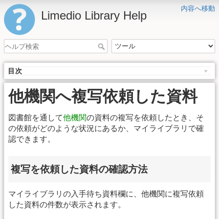
内容へ移動
Limedio Library Help
目次
他機関へ複写依頼した資料
図書館を通して
他機関
の資料の複写を依頼したとき、そ
の依頼がどのような状況にあるか、マイライブラリで確
認できます。
複写を依頼した資料の確認方法
マイライブラリの入手待ち資料欄に、他機関に複写依頼
した資料の件数が表示されます。