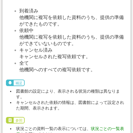
到着済み
他機関に複写を依頼した資料のうち、提供の準備
ができたものです。
依頼中
他機関に複写を依頼した資料のうち、提供の準備
ができていないものです。
キャンセル済み
キャンセルされた複写依頼です。
全て
他機関へのすべての複写依頼です。
補足
図書館の設定により、表示される状況の種類は異なりま
す。
キャンセルされた依頼の情報は、図書館によって設定され
た期間、表示されます。
参照
状況ごとの資料一覧の表示については、
状況ごとの一覧表