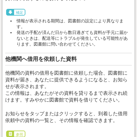
補足
情報が表示される期間は、図書館の設定により異なりま
す。
発送の手配が済んだ日から数日過ぎても資料が手元に届か
ないときは、配送等にトラブルが発生している可能性があ
ります。図書館に問い合わせてください。
他機関へ借用を依頼した資料
他機関の資料の借用を図書館に依頼した場合、図書館に
資料が届き、あなたに提供できるようになると、お知ら
せが表示されます。
この情報は、あなたがその資料を貸りるまで表示され続
けます。すみやかに図書館で資料を借りてください。
お知らせをタップまたはクリックすると、到着した借用
依頼中の資料の一覧と、その情報を確認できます。
参照