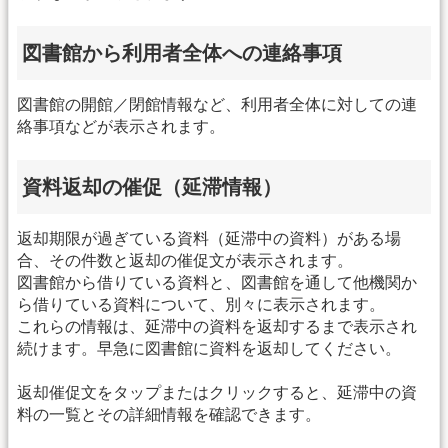
図書館から利用者全体への連絡事項
図書館の開館／閉館情報など、利用者全体に対しての連
絡事項などが表示されます。
資料返却の催促（延滞情報）
返却期限が過ぎている資料（延滞中の資料）がある場
合、その件数と返却の催促文が表示されます。
図書館から借りている資料と、図書館を通して他機関か
ら借りている資料について、別々に表示されます。
これらの情報は、延滞中の資料を返却するまで表示され
続けます。早急に図書館に資料を返却してください。
返却催促文をタップまたはクリックすると、延滞中の資
料の一覧とその詳細情報を確認できます。