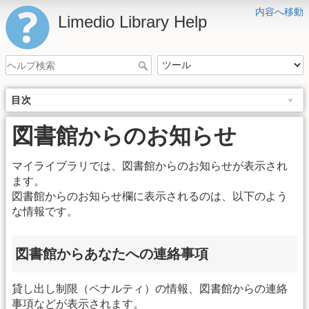
内容へ移動
Limedio Library Help
目次
図書館からのお知らせ
マイライブラリでは、図書館からのお知らせが表示され
ます。
図書館からのお知らせ欄に表示されるのは、以下のよう
な情報です。
図書館からあなたへの連絡事項
貸し出し制限（ペナルティ）の情報、図書館からの連絡
事項などが表示されます。