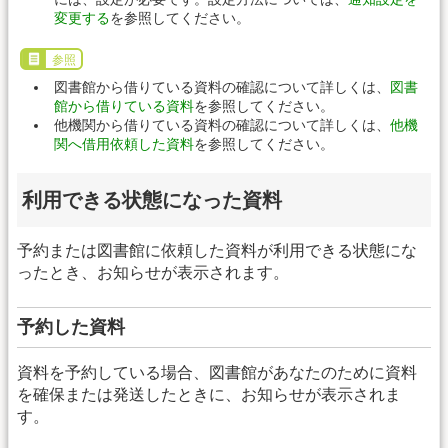
変更する
を参照してください。
参照
図書館から借りている資料の確認について詳しくは、
図書
館から借りている資料
を参照してください。
他機関から借りている資料の確認について詳しくは、
他機
関へ借用依頼した資料
を参照してください。
利用できる状態になった資料
予約または図書館に依頼した資料が利用できる状態にな
ったとき、お知らせが表示されます。
予約した資料
資料を予約している場合、図書館があなたのために資料
を確保または発送したときに、お知らせが表示されま
す。