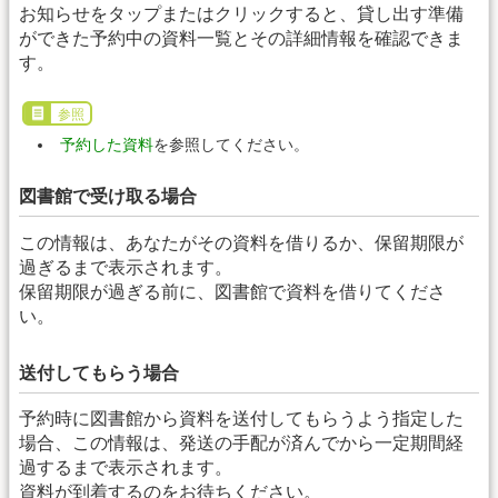
お知らせをタップまたはクリックすると、貸し出す準備
ができた予約中の資料一覧とその詳細情報を確認できま
す。
参照
予約した資料
を参照してください。
図書館で受け取る場合
この情報は、あなたがその資料を借りるか、保留期限が
過ぎるまで表示されます。
保留期限が過ぎる前に、図書館で資料を借りてくださ
い。
送付してもらう場合
予約時に図書館から資料を送付してもらうよう指定した
場合、この情報は、発送の手配が済んでから一定期間経
過するまで表示されます。
資料が到着するのをお待ちください。