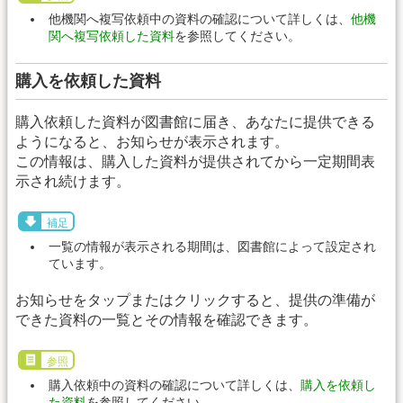
他機関へ複写依頼中の資料の確認について詳しくは、
他機
関へ複写依頼した資料
を参照してください。
購入を依頼した資料
購入依頼した資料が図書館に届き、あなたに提供できる
ようになると、お知らせが表示されます。
この情報は、購入した資料が提供されてから一定期間表
示され続けます。
補足
一覧の情報が表示される期間は、図書館によって設定され
ています。
お知らせをタップまたはクリックすると、提供の準備が
できた資料の一覧とその情報を確認できます。
参照
購入依頼中の資料の確認について詳しくは、
購入を依頼し
た資料
を参照してください。