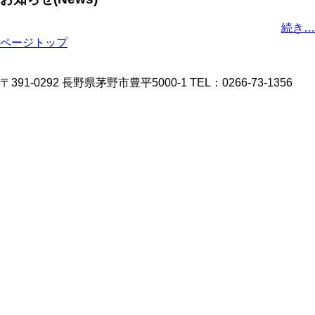
続き…
ページトップ
〒391-0292 長野県茅野市豊平5000-1 TEL：0266-73-1356